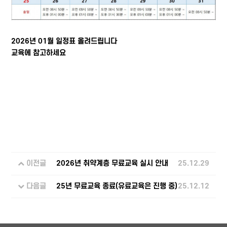
2026년 01월 일정표 올려드립니다
교육에 참고하세요
이전글
2026년 취약계층 무료교육 실시 안내
25.12.29
다음글
25년 무료교육 종료(유료교육은 진행 중)
25.12.12