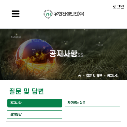
로그인
공지사항
> 질문 및 답변 >
공지사항
질문 및 답변
자주묻는 질문
공지사항
질의응답