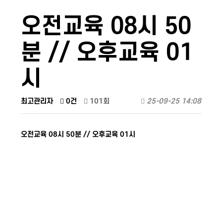
오전교육 08시 50
분 // 오후교육 01
시
최고관리자
0건
101회
25-09-25 14:08
오전교육 08시 50분 // 오후교육 01시