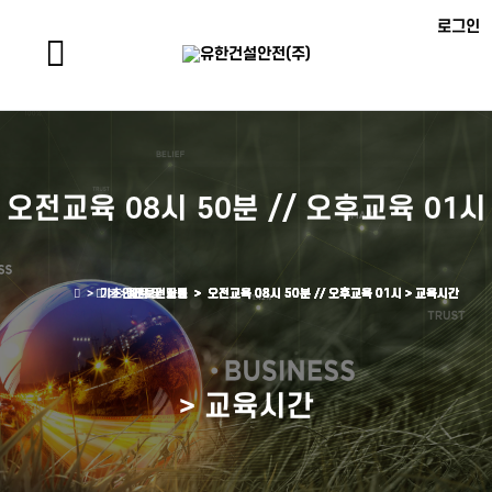
로그인
오전교육 08시 50분 // 오후교육 01시
> 기초안전보건교육 >
> 안전보건자료 >
> 예약 및 일정 >
> 질문 및 답변 >
> 교육원소개 >
오전교육 08시 50분 // 오후교육 01시 > 교육시간
오전교육 08시 50분 // 오후교육 01시 > 교육시간
오전교육 08시 50분 // 오후교육 01시 > 교육시간
오전교육 08시 50분 // 오후교육 01시 > 교육시간
오전교육 08시 50분 // 오후교육 01시 > 교육시간
> 교육시간