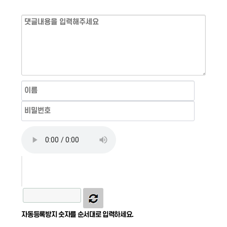
자동등록방지 숫자를 순서대로 입력하세요.