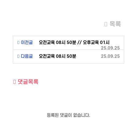
목록
이전글
오전교육 08시 50분 // 오후교육 01시
25.09.25
다음글
오전교육 08시 50분
25.09.25
댓글목록
등록된 댓글이 없습니다.