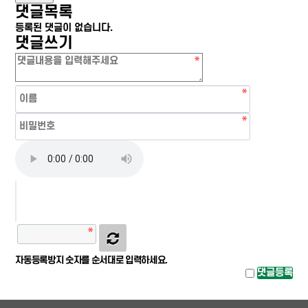
댓글목록
등록된 댓글이 없습니다.
댓글쓰기
자동등록방지 숫자를 순서대로 입력하세요.