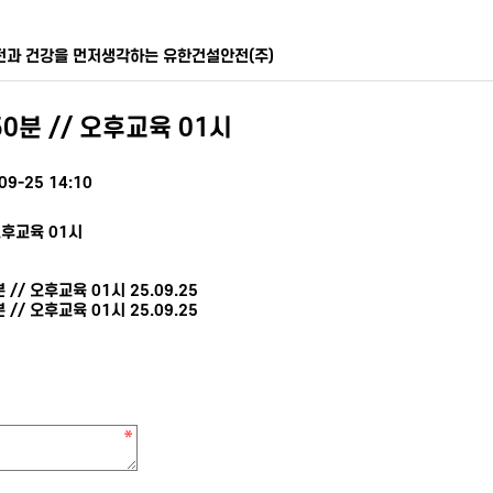
전과 건강을 먼저생각하는 유한건설안전(주)
0분 // 오후교육 01시
09-25 14:10
오후교육 01시
 // 오후교육 01시
25.09.25
 // 오후교육 01시
25.09.25