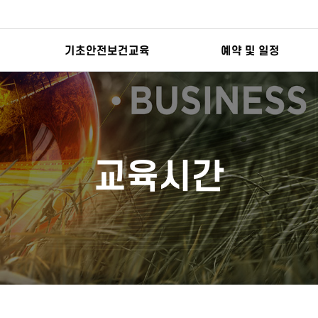
기초안전보건교육
예약 및 일정
교육시간