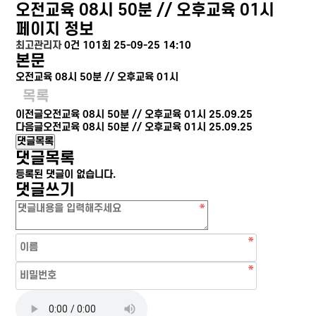
오전교육 08시 50분 // 오후교육 01시
페이지 정보
최고관리자
0건
101회
25-09-25 14:10
본문
오전교육 08시 50분 // 오후교육 01시
목록
이전글
오전교육 08시 50분 // 오후교육 01시
25.09.25
다음글
오전교육 08시 50분 // 오후교육 01시
25.09.25
댓글목록
댓글목록
등록된 댓글이 없습니다.
댓글쓰기