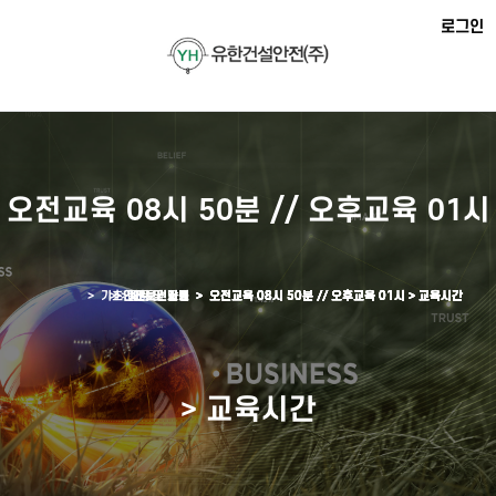
로그인
오전교육 08시 50분 // 오후교육 01시
> 기초안전보건교육 >
> 안전보건자료 >
> 예약 및 일정 >
> 질문 및 답변 >
> 교육원소개 >
오전교육 08시 50분 // 오후교육 01시 > 교육시간
오전교육 08시 50분 // 오후교육 01시 > 교육시간
오전교육 08시 50분 // 오후교육 01시 > 교육시간
오전교육 08시 50분 // 오후교육 01시 > 교육시간
오전교육 08시 50분 // 오후교육 01시 > 교육시간
> 교육시간