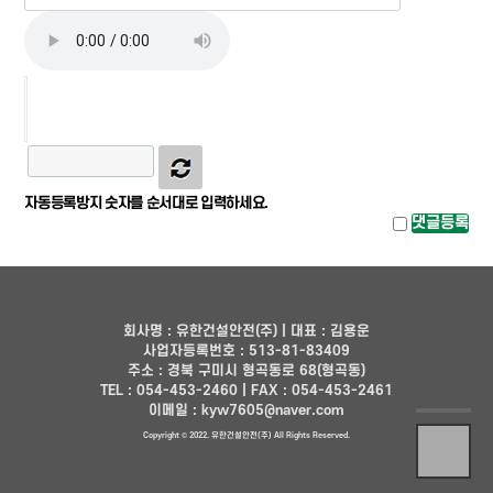
자동등록방지 숫자를 순서대로 입력하세요.
회사명 : 유한건설안전(주) | 대표 : 김용운
사업자등록번호 : 513-81-83409
주소 : 경북 구미시 형곡동로 68(형곡동)
TEL : 054-453-2460 | FAX : 054-453-2461
이메일 : kyw7605@naver.com
Copyright © 2022.
유한건설안전(주)
All Rights Reserved.