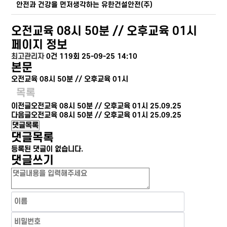
안전과 건강을 먼저생각하는 유한건설안전(주)
오전교육 08시 50분 // 오후교육 01시
페이지 정보
최고관리자
0건
119회
25-09-25 14:10
본문
오전교육 08시 50분 // 오후교육 01시
목록
이전글
오전교육 08시 50분 // 오후교육 01시
25.09.25
다음글
오전교육 08시 50분 // 오후교육 01시
25.09.25
댓글목록
댓글목록
등록된 댓글이 없습니다.
댓글쓰기