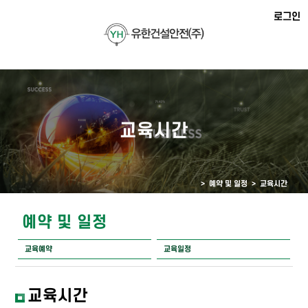
로그인
교육시간
> 예약 및 일정 >
교육시간
예약 및 일정
교육예약
교육일정
교육시간