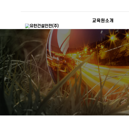
교육원소개