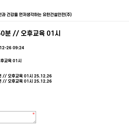
전과 건강을 먼저생각하는 유한건설안전(주)
0분 // 오후교육 01시
12-26 09:24
오후교육 01시
 // 오후교육 01시
25.12.26
 // 오후교육 01시
25.12.26