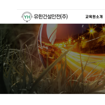
교육원소개