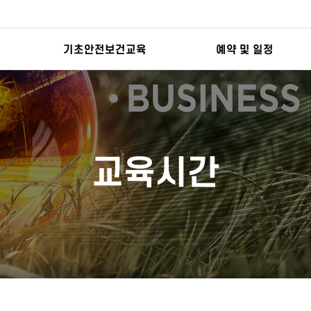
기초안전보건교육
예약 및 일정
교육시간