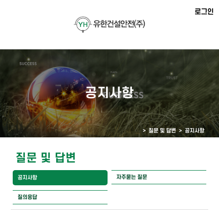
로그인
공지사항
> 질문 및 답변 >
공지사항
질문 및 답변
자주묻는 질문
공지사항
질의응답