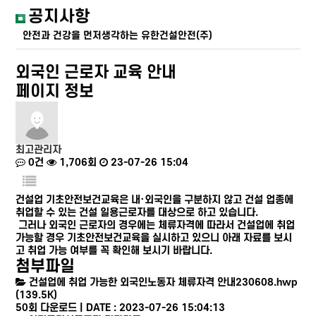
공지사항
안전과 건강을 먼저생각하는 유한건설안전(주)
외국인 근로자 교육 안내
페이지 정보
최고관리자
0건
1,706회
23-07-26 15:04
건설업 기초안전보건교육은 내·외국인을 구분하지 않고 건설 업종에
취업할 수 있는 건설 일용근로자를 대상으로 하고 있습니다.
그러나 외국인 근로자의 경우에는 체류자격에 따라서 건설업에 취업
가능할 경우 기초안전보건교육을 실시하고 있으니 아래 자료를 보시
고 취업 가능 여부를 꼭 확인해 보시기 바랍니다.
첨부파일
건설업에 취업 가능한 외국인노동자 체류자격 안내230608.hwp
(139.5K)
50회 다운로드 | DATE : 2023-07-26 15:04:13