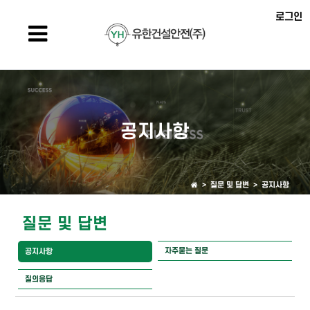
로그인
공지사항
> 질문 및 답변 >
공지사항
질문 및 답변
자주묻는 질문
공지사항
질의응답