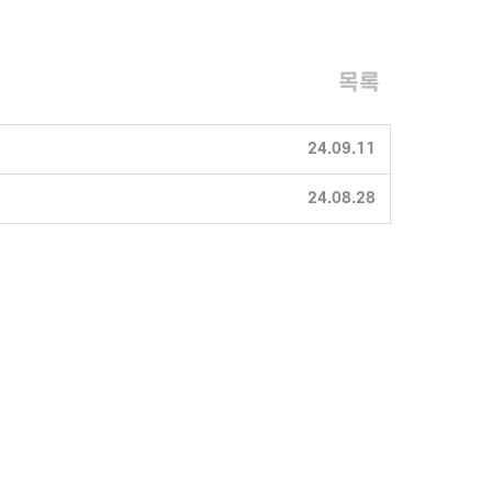
목록
24.09.11
24.08.28