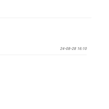
24-08-28 16:10