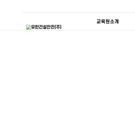
교육원소개