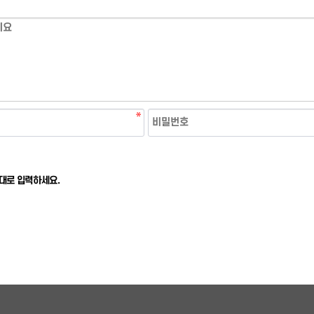
대로 입력하세요.