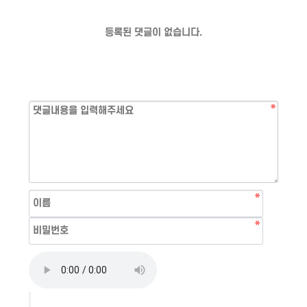
등록된 댓글이 없습니다.