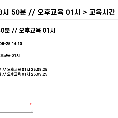
시 50분 // 오후교육 01시 > 교육시간
0분 // 오후교육 01시
09-25 14:10
오후교육 01시
 // 오후교육 01시
25.09.25
 // 오후교육 01시
25.09.25